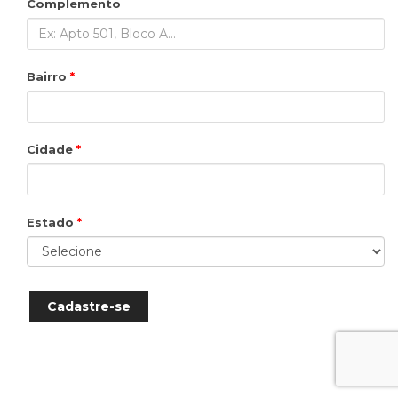
Complemento
Bairro
Cidade
Estado
Cadastre-se