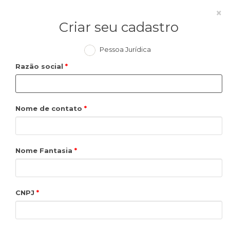
×
Criar seu cadastro
Pessoa Jurídica
Razão social
Nome de contato
Nome Fantasia
CNPJ