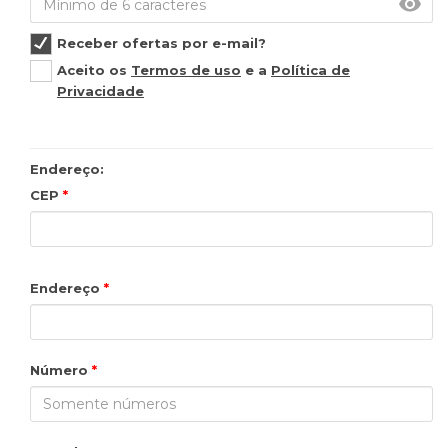
Receber ofertas por e-mail?
Aceito os
Termos de uso
e a
Política de
Privacidade
Endereço:
CEP
Endereço
Número