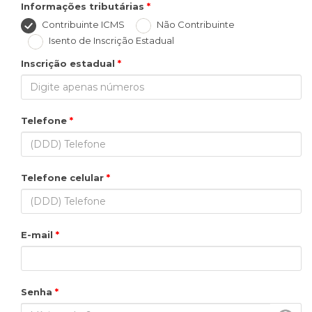
Informações tributárias
Contribuinte ICMS
Não Contribuinte
Isento de Inscrição Estadual
Inscrição estadual
Telefone
Telefone celular
E-mail
Senha