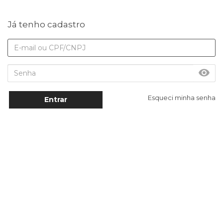
Já tenho cadastro
Esqueci minha senha
Entrar