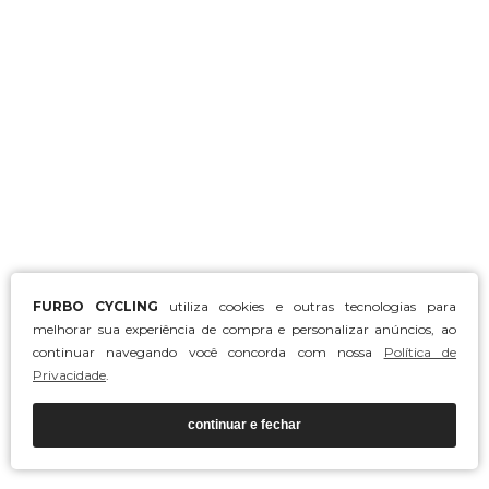
FURBO CYCLING
utiliza cookies e outras tecnologias para
melhorar sua experiência de compra e personalizar anúncios, ao
continuar navegando você concorda com nossa
Política de
Privacidade
.
continuar e fechar